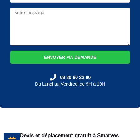
ENVOYER MA DEMANDE
09 80 80 22 60
Du Lundi au Vendredi de 9H à 19H
Devis et déplacement gratuit à Smarves