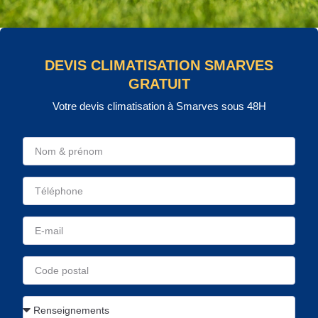
DEVIS CLIMATISATION SMARVES
GRATUIT
Votre devis climatisation à Smarves sous 48H