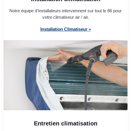
Notre équipe d'installateurs interviennent sur tout le 86 pour
votre climatiseur air / air.
Installation Climatiseur »
Entretien climatisation