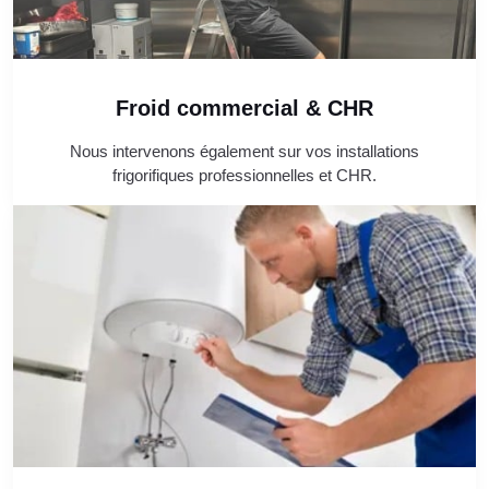
Froid commercial & CHR
Nous intervenons également sur vos installations
frigorifiques professionnelles et CHR.