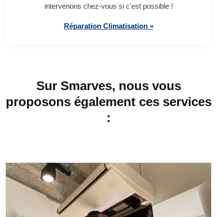
intervenons chez-vous si c'est possible !
Réparation Climatisation »
Sur Smarves, nous vous
proposons également ces services
: