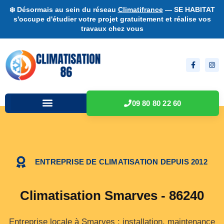
❄️ Désormais au sein du réseau
Climatifrance
— SE HABITAT
s'occupe d'étudier votre projet gratuitement et réalise vos
travaux chez vous
09 80 80 22 60
ENTREPRISE DE CLIMATISATION DEPUIS 2012
Climatisation Smarves - 86240
Entreprise locale à Smarves : installation, maintenance