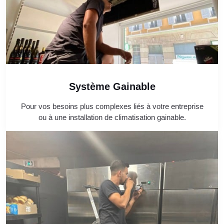
Système Gainable
Pour vos besoins plus complexes liés à votre entreprise
ou à une installation de climatisation gainable.