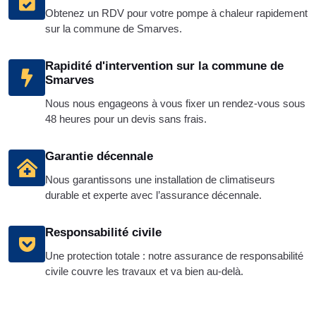
Obtenez un RDV pour votre pompe à chaleur rapidement
sur la commune de Smarves.
Rapidité d'intervention sur la commune de
Smarves
Nous nous engageons à vous fixer un rendez-vous sous
48 heures pour un devis sans frais.
Garantie décennale
Nous garantissons une installation de climatiseurs
durable et experte avec l’assurance décennale.
Responsabilité civile
Une protection totale : notre assurance de responsabilité
civile couvre les travaux et va bien au-delà.