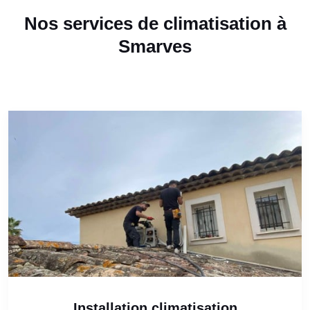
Nos services de climatisation à
Smarves
Installation climatisation