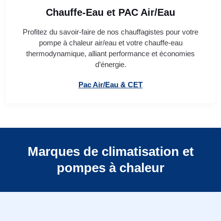
Chauffe-Eau et PAC Air/Eau
Profitez du savoir-faire de nos chauffagistes pour votre
pompe à chaleur air/eau et votre chauffe-eau
thermodynamique, alliant performance et économies
d’énergie.
Pac Air/Eau & CET
Marques de climatisation et
pompes à chaleur