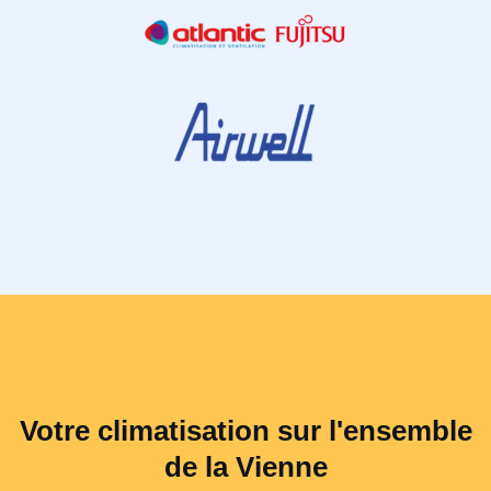
Votre climatisation sur l'ensemble
de la Vienne