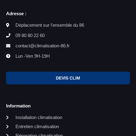
Adresse :
Déplacement sur l'ensemble du 86
09 80 80 22 60
contact@climatisation-86.fr
Lun -Ven 9H-19H
DEVIS CLIM
Information
Installation climatisation
Entretien climatisation
Réparation climatisation