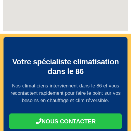
Votre spécialiste climatisation
dans le 86
Nos climaticiens interviennent dans le 86 et vous
recontactent rapidement pour faire le point sur vos
besoins en chauffage et clim réversible.
NOUS CONTACTER