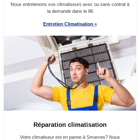
Nous entretenons vos climatiseurs avec ou sans contrat à
la demande dans le 86
Entretien Climatisation »
Réparation climatisation
Votre climatiseur est en panne à Smarves? Nous