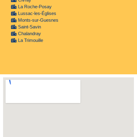
La Roche-Posay
Lussac-les-Églises
Monts-sur-Guesnes
Saint-Savin
Chalandray
La Trimouille