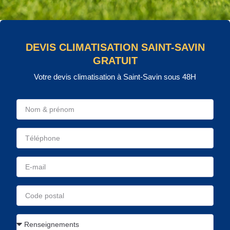
DEVIS CLIMATISATION SAINT-SAVIN
GRATUIT
Votre devis climatisation à Saint-Savin sous 48H