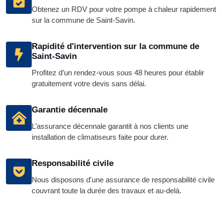
Obtenez un RDV pour votre pompe à chaleur rapidement
sur la commune de Saint-Savin.
Rapidité d'intervention sur la commune de
Saint-Savin
Profitez d’un rendez-vous sous 48 heures pour établir
gratuitement votre devis sans délai.
Garantie décennale
L’assurance décennale garantit à nos clients une
installation de climatiseurs faite pour durer.
Responsabilité civile
Nous disposons d'une assurance de responsabilité civile
couvrant toute la durée des travaux et au-delà.