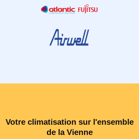
Votre climatisation sur l'ensemble
de la Vienne