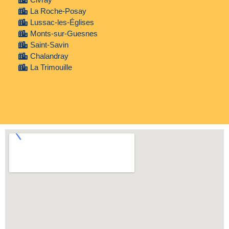
La Roche-Posay
Lussac-les-Églises
Monts-sur-Guesnes
Saint-Savin
Chalandray
La Trimouille