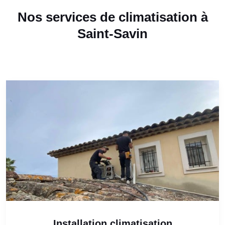
Nos services de climatisation à
Saint-Savin
Installation climatisation