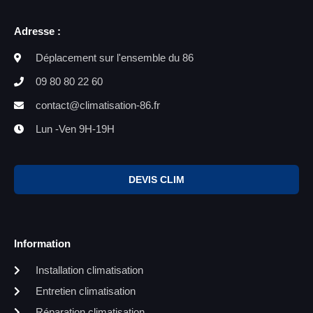
Adresse :
Déplacement sur l'ensemble du 86
09 80 80 22 60
contact@climatisation-86.fr
Lun -Ven 9H-19H
DEVIS CLIM
Information
Installation climatisation
Entretien climatisation
Réparation climatisation