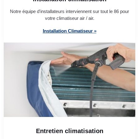
Notre équipe d'installateurs interviennent sur tout le 86 pour
votre climatiseur air / air.
Installation Climatiseur »
Entretien climatisation