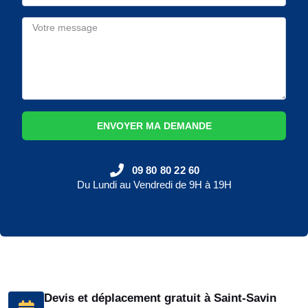
ENVOYER MA DEMANDE
09 80 80 22 60
Du Lundi au Vendredi de 9H à 19H
Devis et déplacement gratuit à Saint-Savin