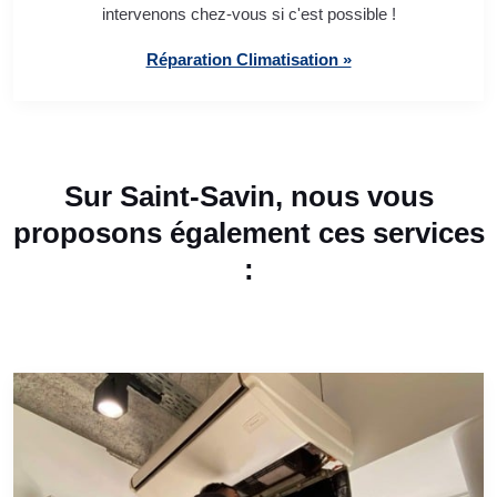
intervenons chez-vous si c'est possible !
Réparation Climatisation »
Sur Saint-Savin, nous vous
proposons également ces services
: