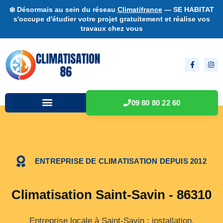
❄️ Désormais au sein du réseau
Climatifrance
— SE HABITAT
s'occupe d'étudier votre projet gratuitement et réalise vos
travaux chez vous
09 80 80 22 60
ENTREPRISE DE CLIMATISATION DEPUIS 2012
Climatisation Saint-Savin - 86310
Entreprise locale à Saint-Savin : installation,