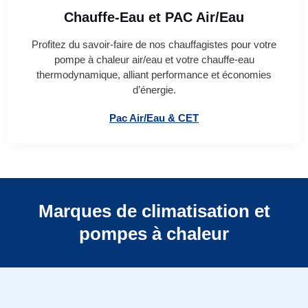
Chauffe-Eau et PAC Air/Eau
Profitez du savoir-faire de nos chauffagistes pour votre
pompe à chaleur air/eau et votre chauffe-eau
thermodynamique, alliant performance et économies
d’énergie.
Pac Air/Eau & CET
Marques de climatisation et
pompes à chaleur