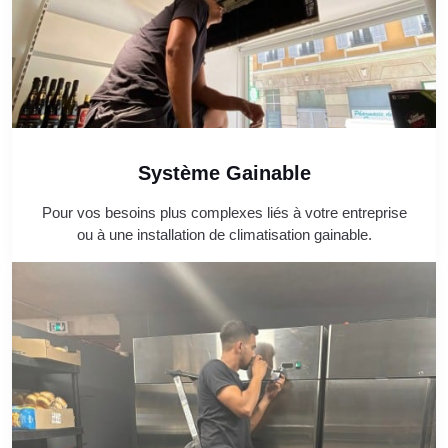
Système Gainable
Pour vos besoins plus complexes liés à votre entreprise
ou à une installation de climatisation gainable.