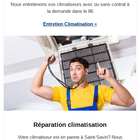
Nous entretenons vos climatiseurs avec ou sans contrat à
la demande dans le 86
Entretien Climatisation »
Réparation climatisation
Votre climatiseur est en panne à Saint-Savin? Nous