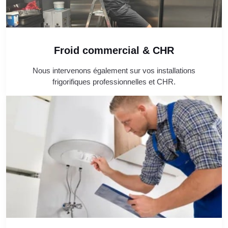
Froid commercial & CHR
Nous intervenons également sur vos installations
frigorifiques professionnelles et CHR.