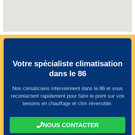
Votre spécialiste climatisation
dans le 86
Nos climaticiens interviennent dans le 86 et vous
recontactent rapidement pour faire le point sur vos
besoins en chauffage et clim réversible.
NOUS CONTACTER