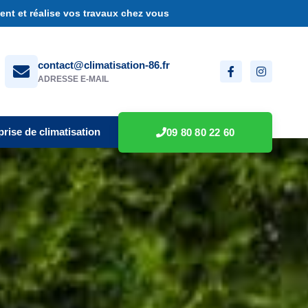
nt et réalise vos travaux chez vous
contact@climatisation-86.fr
ADRESSE E-MAIL
prise de climatisation
09 80 80 22 60