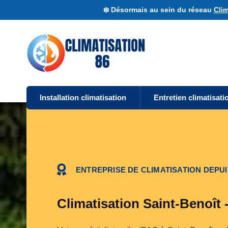
❄️ Désormais au sein du réseau
Clim
Installation climatisation
Entretien climatisati
ENTREPRISE DE CLIMATISATION DEPUI
Climatisation Saint-Benoît 