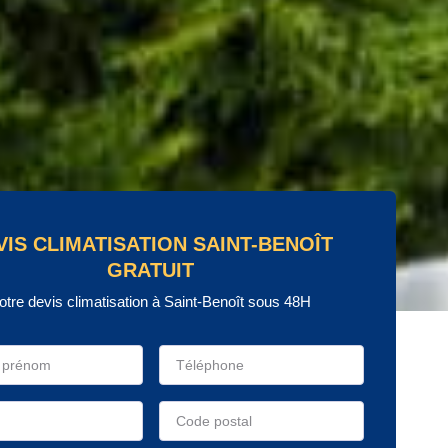
VIS CLIMATISATION SAINT-BENOÎT
GRATUIT
otre devis climatisation à Saint-Benoît sous 48H