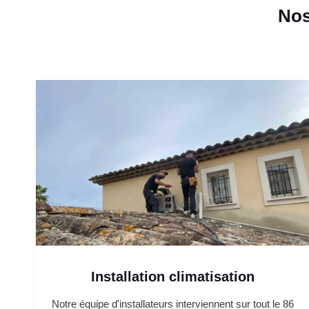
Nos
Installation climatisation
Notre équipe d'installateurs interviennent sur tout le 86