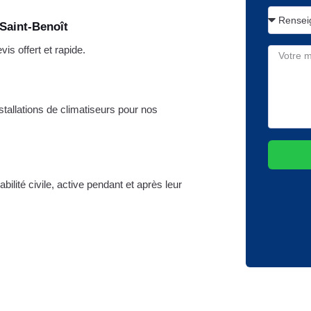
Saint-Benoît
s offert et rapide.
stallations de climatiseurs pour nos
ilité civile, active pendant et après leur