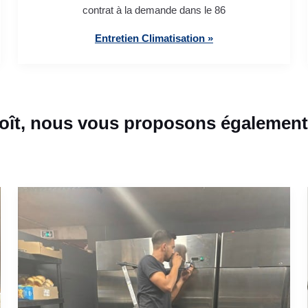
contrat à la demande dans le 86
Entretien Climatisation »
oît, nous vous proposons également 