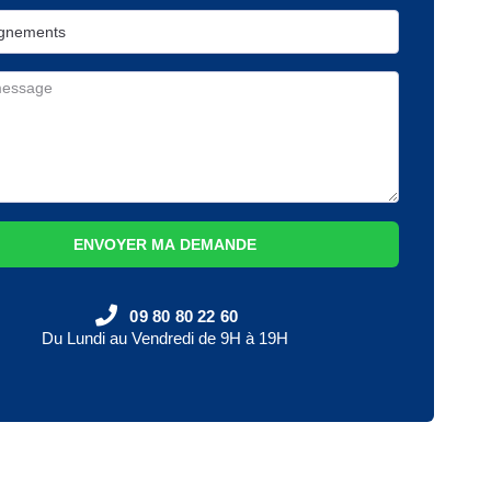
ENVOYER MA DEMANDE
09 80 80 22 60
Du Lundi au Vendredi de 9H à 19H