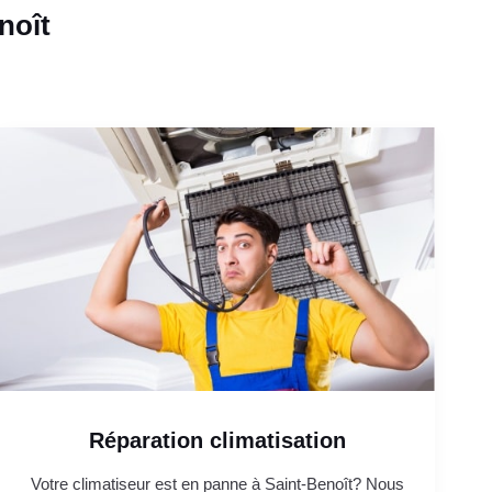
noît
Réparation climatisation
Votre climatiseur est en panne à Saint-Benoît? Nous