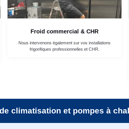
Froid commercial & CHR
Nous intervenons également sur vos installations
frigorifiques professionnelles et CHR.
de climatisation et pompes à cha