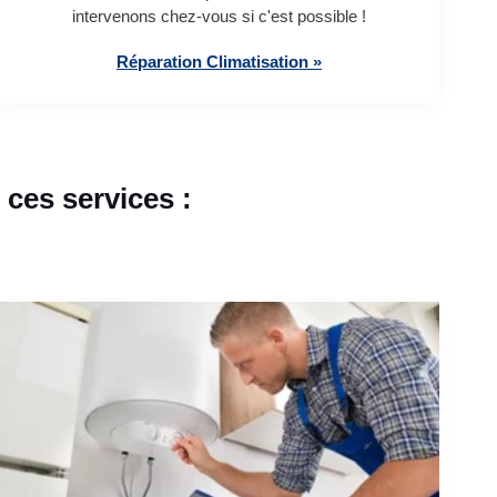
intervenons chez-vous si c'est possible !
Réparation Climatisation »
ces services :