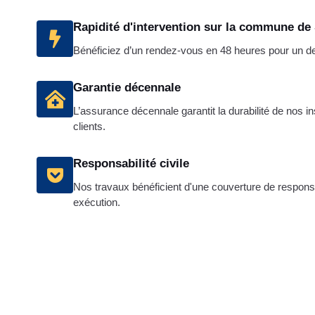
Rapidité d'intervention sur la commune de 
Bénéficiez d’un rendez-vous en 48 heures pour un devi
Garantie décennale
L’assurance décennale garantit la durabilité de nos in
clients.
Responsabilité civile
Nos travaux bénéficient d'une couverture de responsab
exécution.