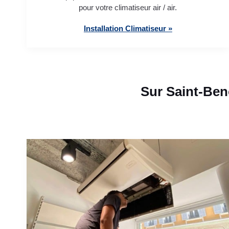
pour votre climatiseur air / air.
Installation Climatiseur »
Sur Saint-Ben