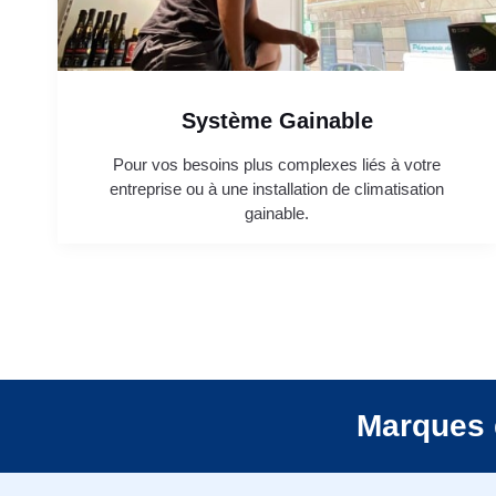
Système Gainable
Pour vos besoins plus complexes liés à votre
entreprise ou à une installation de climatisation
gainable.
Marques 