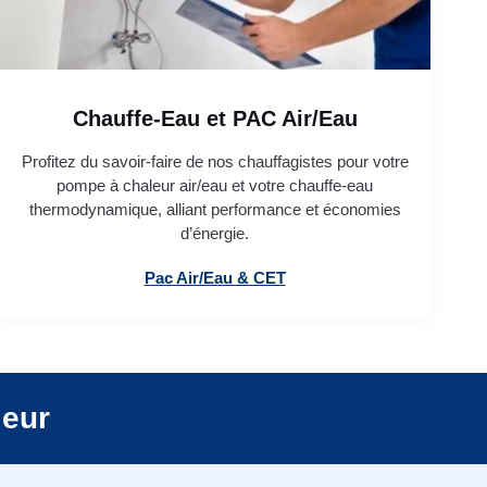
Chauffe-Eau et PAC Air/Eau
Profitez du savoir-faire de nos chauffagistes pour votre
pompe à chaleur air/eau et votre chauffe-eau
thermodynamique, alliant performance et économies
d’énergie.
Pac Air/Eau & CET
leur