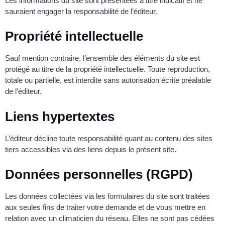
Les informations du site sont présentées à titre indicatif et ne
sauraient engager la responsabilité de l’éditeur.
Propriété intellectuelle
Sauf mention contraire, l’ensemble des éléments du site est
protégé au titre de la propriété intellectuelle. Toute reproduction,
totale ou partielle, est interdite sans autorisation écrite préalable
de l’éditeur.
Liens hypertextes
L’éditeur décline toute responsabilité quant au contenu des sites
tiers accessibles via des liens depuis le présent site.
Données personnelles (RGPD)
Les données collectées via les formulaires du site sont traitées
aux seules fins de traiter votre demande et de vous mettre en
relation avec un climaticien du réseau. Elles ne sont pas cédées