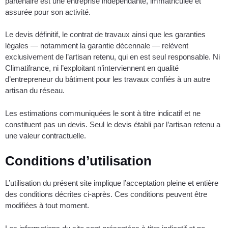
partenaire est une entreprise indépendante, immatriculée et
assurée pour son activité.
Le devis définitif, le contrat de travaux ainsi que les garanties
légales — notamment la garantie décennale — relèvent
exclusivement de l’artisan retenu, qui en est seul responsable. Ni
Climatifrance, ni l’exploitant n’interviennent en qualité
d’entrepreneur du bâtiment pour les travaux confiés à un autre
artisan du réseau.
Les estimations communiquées le sont à titre indicatif et ne
constituent pas un devis. Seul le devis établi par l’artisan retenu a
une valeur contractuelle.
Conditions d’utilisation
L’utilisation du présent site implique l’acceptation pleine et entière
des conditions décrites ci-après. Ces conditions peuvent être
modifiées à tout moment.