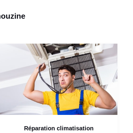
mouzine
Réparation climatisation