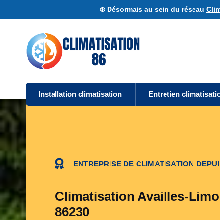
❄️ Désormais au sein du réseau
Clim
Installation climatisation
Entretien climatisati
ENTREPRISE DE CLIMATISATION DEPUI
Climatisation Availles-Limo
86230