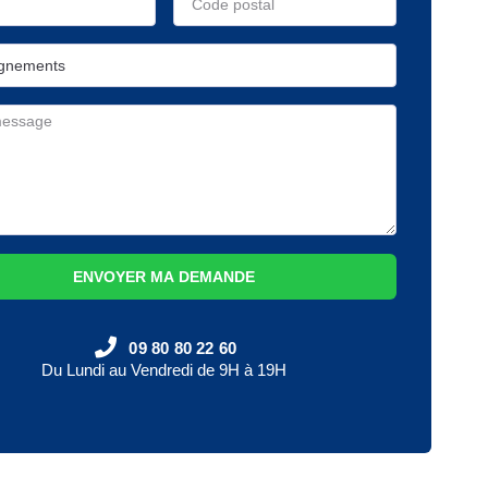
ENVOYER MA DEMANDE
09 80 80 22 60
Du Lundi au Vendredi de 9H à 19H