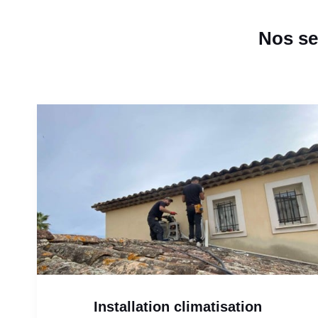
Nos se
Installation climatisation