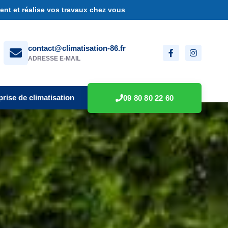
nt et réalise vos travaux chez vous
contact@climatisation-86.fr
ADRESSE E-MAIL
prise de climatisation
09 80 80 22 60