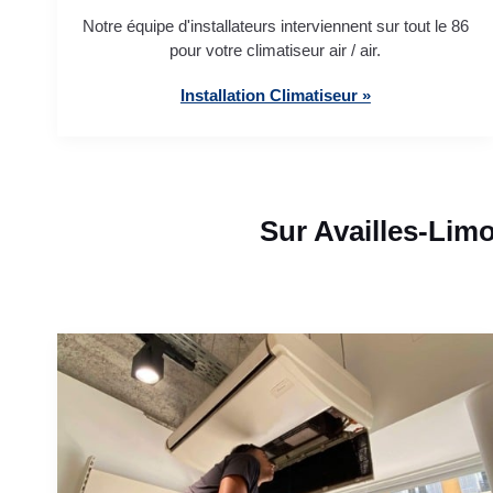
Notre équipe d'installateurs interviennent sur tout le 86
pour votre climatiseur air / air.
Installation Climatiseur »
Sur Availles-Lim