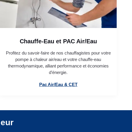
Chauffe-Eau et PAC Air/Eau
Profitez du savoir-faire de nos chauffagistes pour votre
pompe à chaleur air/eau et votre chauffe-eau
thermodynamique, alliant performance et économies
d’énergie.
Pac Air/Eau & CET
leur