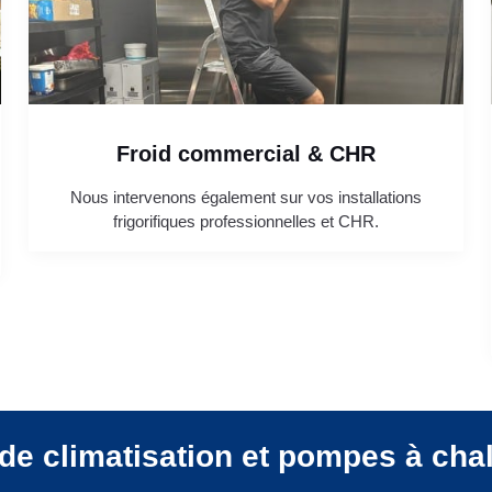
Froid commercial & CHR
Nous intervenons également sur vos installations
frigorifiques professionnelles et CHR.
de climatisation et pompes à cha