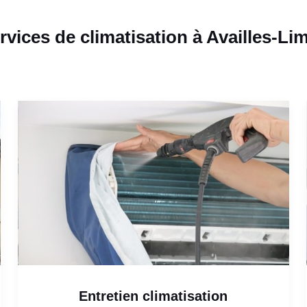
rvices de climatisation à Availles-Li
Entretien climatisation