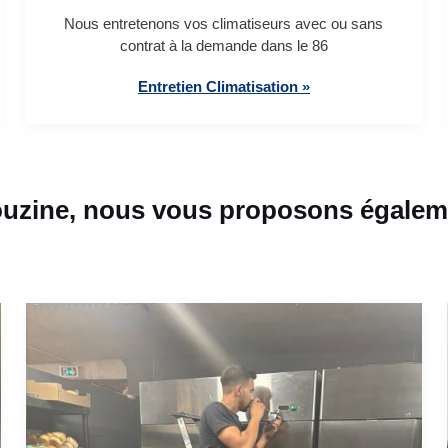
Nous entretenons vos climatiseurs avec ou sans
contrat à la demande dans le 86
Entretien Climatisation »
ouzine, nous vous proposons égaleme