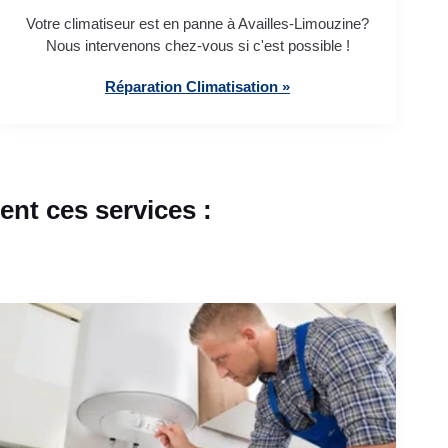
Votre climatiseur est en panne à Availles-Limouzine?
Nous intervenons chez-vous si c'est possible !
Réparation Climatisation »
nt ces services :