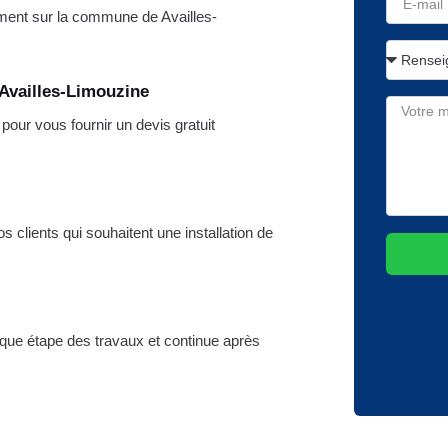
ent sur la commune de Availles-
 Availles-Limouzine
ur vous fournir un devis gratuit
 clients qui souhaitent une installation de
aque étape des travaux et continue après