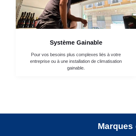
Système Gainable
Pour vos besoins plus complexes liés à votre
entreprise ou à une installation de climatisation
gainable.
Marques 