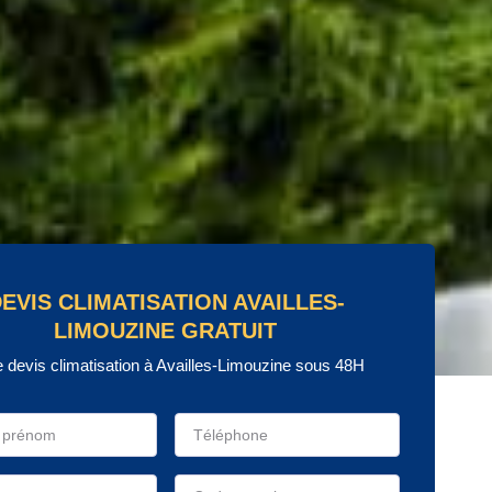
EVIS CLIMATISATION AVAILLES-
LIMOUZINE GRATUIT
e devis climatisation à Availles-Limouzine sous 48H